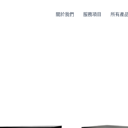
關於我們
服務項目
所有產