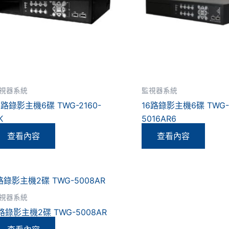
視器系統
監視器系統
6路錄影主機6碟 TWG-2160-
16路錄影主機6碟 TWG
K
5016AR6
查看內容
查看內容
視器系統
路錄影主機2碟 TWG-5008AR