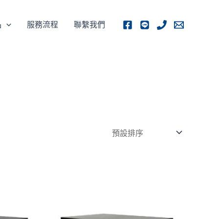
品
服務流程
聯繫我們