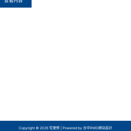
查看內容
Copyright © 2026 宅便修 | Powered by
台中RWD網站設計