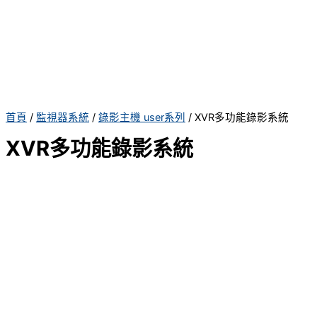
首頁
/
監視器系統
/
錄影主機 user系列
/ XVR多功能錄影系統
XVR多功能錄影系統