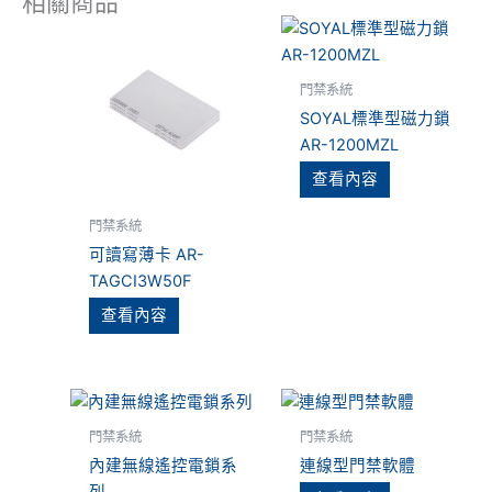
相關商品
門禁系統
SOYAL標準型磁力鎖
AR-1200MZL
查看內容
門禁系統
可讀寫薄卡 AR-
TAGCI3W50F
查看內容
門禁系統
門禁系統
內建無線遙控電鎖系
連線型門禁軟體