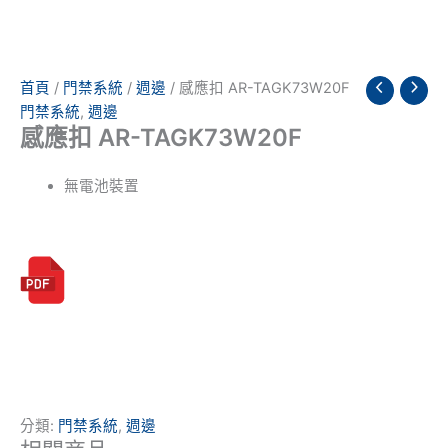
首頁
/
門禁系統
/
週邊
/ 感應扣 AR-TAGK73W20F
門禁系統
,
週邊
感應扣 AR-TAGK73W20F
無電池裝置
分類:
門禁系統
,
週邊